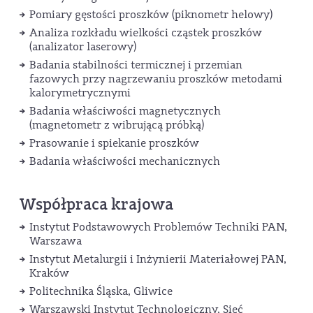
Pomiary gęstości proszków (piknometr helowy)
Analiza rozkładu wielkości cząstek proszków
(analizator laserowy)
Badania stabilności termicznej i przemian
fazowych przy nagrzewaniu proszków metodami
kalorymetrycznymi
Badania właściwości magnetycznych
(magnetometr z wibrującą próbką)
Prasowanie i spiekanie proszków
Badania właściwości mechanicznych
Współpraca krajowa
Instytut Podstawowych Problemów Techniki PAN,
Warszawa
Instytut Metalurgii i Inżynierii Materiałowej PAN,
Kraków
Politechnika Śląska, Gliwice
Warszawski Instytut Technologiczny, Sieć