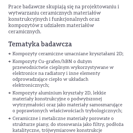
Prace badawcze skupiają się na projektowaniu i
wytwarzaniu ceramicznych materiałów
konstrukcyjnych i funkcjonalnych oraz
kompozytów z udziałem materiałów
ceramicznych.
Tematyka badawcza
Kompozyty ceramiczne umacniane kryształami 2D;
Kompozyty Cu-grafen/hBN o dużym
przewodnictwie cieplnym wykorzystywane w
elektronice na radiatory i inne elementy
odprowadzające ciepło w układach
elektronicznych;
Kompozyty aluminium kryształy 2D, lekkie
materiały konstrukcyjne o podwyższonej
wytrzymałości oraz jako materiały samosmarujące
o poprawionych właściwościach trybologicznych;
Ceramiczne i metaliczne materiały porowate o
strukturze piany, do stosowania jako filtry, podłoża
katalityczne, trójwymiarowe konstrukcje