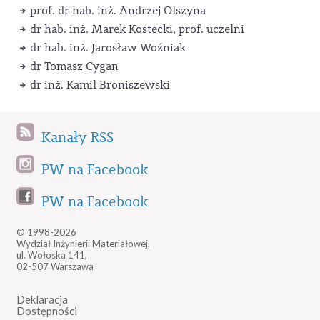
prof. dr hab. inż. Andrzej Olszyna
dr hab. inż. Marek Kostecki, prof. uczelni
dr hab. inż. Jarosław Woźniak
dr Tomasz Cygan
dr inż. Kamil Broniszewski
Kanały RSS
PW na Facebook
PW na Facebook
© 1998-2026
Wydział Inżynierii Materiałowej,
ul. Wołoska 141,
02-507 Warszawa
Deklaracja
Dostępności