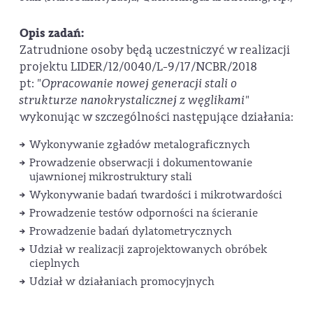
Opis zadań:
Zatrudnione osoby będą uczestniczyć w realizacji
projektu LIDER/12/0040/L-9/17/NCBR/2018
pt:
"Opracowanie nowej generacji stali o
strukturze nanokrystalicznej z węglikami"
wykonując w szczególności następujące działania:
Wykonywanie zgładów metalograficznych
Prowadzenie obserwacji i dokumentowanie
ujawnionej mikrostruktury stali
Wykonywanie badań twardości i mikrotwardości
Prowadzenie testów odporności na ścieranie
Prowadzenie badań dylatometrycznych
Udział w realizacji zaprojektowanych obróbek
cieplnych
Udział w działaniach promocyjnych