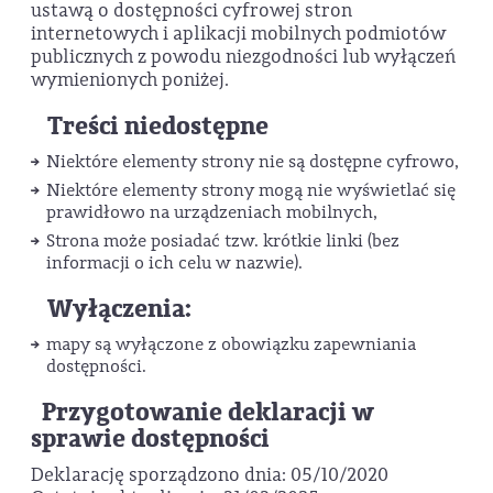
ustawą o dostępności cyfrowej stron
internetowych i aplikacji mobilnych podmiotów
publicznych z powodu niezgodności lub wyłączeń
wymienionych poniżej.
Treści niedostępne
Niektóre elementy strony nie są dostępne cyfrowo,
Niektóre elementy strony mogą nie wyświetlać się
prawidłowo na urządzeniach mobilnych,
Strona może posiadać tzw. krótkie linki (bez
informacji o ich celu w nazwie).
Wyłączenia:
mapy są wyłączone z obowiązku zapewniania
dostępności.
Przygotowanie deklaracji w
sprawie dostępności
Deklarację sporządzono dnia: 05/10/2020