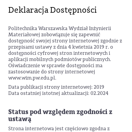
Deklaracja Dostępności
Politechnika Warszawska Wydział Inżynierii
Materiałowej zobowiązuje się zapewnić
dostępność swojej strony internetowej zgodnie z
przepisami ustawy z dnia 4 kwietnia 2019 r. o
dostępności cyfrowej stron internetowych i
aplikacji mobilnych podmiotów publicznych.
Oświadczenie w sprawie dostępności ma
zastosowanie do strony internetowej
www.wim.pw.edu.pl.
Data publikacji strony internetowej: 2019
Data ostatniej istotnej aktualizacji: 02.2024
Status pod względem zgodności z
ustawą
Strona internetowa jest częściowo zgodna z