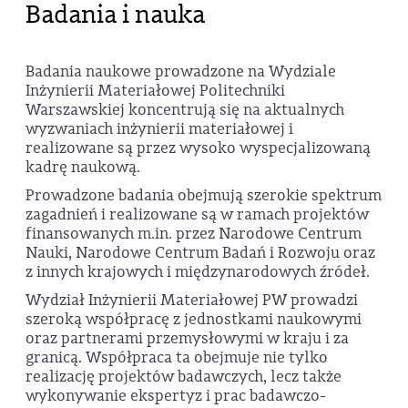
Badania i nauka
Badania naukowe prowadzone na Wydziale
Inżynierii Materiałowej Politechniki
Warszawskiej koncentrują się na aktualnych
wyzwaniach inżynierii materiałowej i
realizowane są przez wysoko wyspecjalizowaną
kadrę naukową.
Prowadzone badania obejmują szerokie spektrum
zagadnień i realizowane są w ramach projektów
finansowanych m.in. przez Narodowe Centrum
Nauki, Narodowe Centrum Badań i Rozwoju oraz
z innych krajowych i międzynarodowych źródeł.
Wydział Inżynierii Materiałowej PW prowadzi
szeroką współpracę z jednostkami naukowymi
oraz partnerami przemysłowymi w kraju i za
granicą. Współpraca ta obejmuje nie tylko
realizację projektów badawczych, lecz także
wykonywanie ekspertyz i prac badawczo-