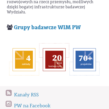
rozwojowych na rzecz przemysłu, możliwych
dzięki bogatej infrastrukturze badawczej
Wydziału.
Grupy badawcze WIM PW
Kanały RSS
PW na Facebook