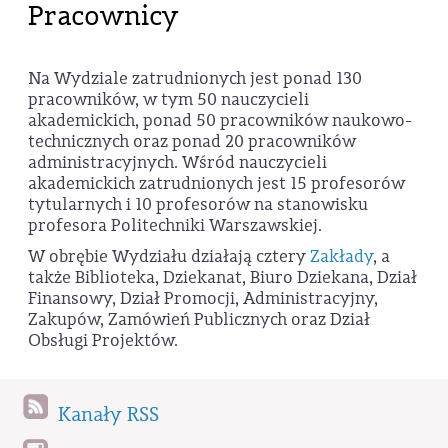
Pracownicy
Na Wydziale zatrudnionych jest ponad 130
pracowników, w tym 50 nauczycieli
akademickich, ponad 50 pracowników naukowo-
technicznych oraz ponad 20 pracowników
administracyjnych. Wśród nauczycieli
akademickich zatrudnionych jest 15 profesorów
tytularnych i 10 profesorów na stanowisku
profesora Politechniki Warszawskiej.
W obrębie Wydziału działają cztery
Zakłady
, a
także Biblioteka, Dziekanat, Biuro Dziekana, Dział
Finansowy, Dział Promocji, Administracyjny,
Zakupów, Zamówień Publicznych oraz Dział
Obsługi Projektów.
Kanały RSS