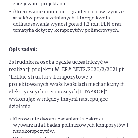
zarządzania projektami,
i) kierowanie minimum 1 grantem badawczym ze
środków pozauczelnianych, którego kwota
dofinansowania wynosi ponad 1,2 mln PLN oraz
tematyka dotyczy kompozytów polimerowych.
Opis zadań:
Zatrudniona osoba będzie uczestniczyć w
realizacji projektu M-ERA.NET2/2020/2/2021 pt:
"Lekkie struktury kompozytowe o
projektowanych właściwościach mechanicznych,
elektrycznych i termicznych [LITAPROP]"
wykonując w między innymi następujące
działania:
Kierowanie dwoma zadaniami z zakresu
wytwarzania i badań polimerowych kompozytów i
nanokompozytów.