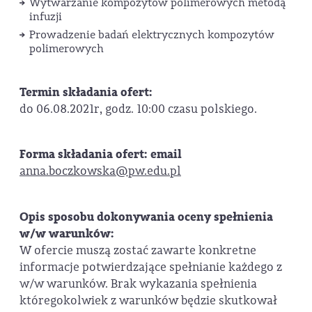
Wytwarzanie kompozytów polimerowych metodą
infuzji
Prowadzenie badań elektrycznych kompozytów
polimerowych
Termin składania ofert:
do 06.08.2021r, godz. 10:00 czasu polskiego.
Forma składania ofert: email
anna.boczkowska@pw.edu.pl
Opis sposobu dokonywania oceny spełnienia
w/w warunków:
W ofercie muszą zostać zawarte konkretne
informacje potwierdzające spełnianie każdego z
w/w warunków. Brak wykazania spełnienia
któregokolwiek z warunków będzie skutkował