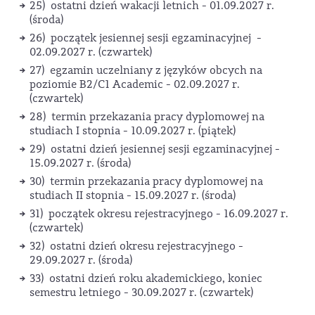
25) ostatni dzień wakacji letnich - 01.09.2027 r.
(środa)
26) początek jesiennej sesji egzaminacyjnej -
02.09.2027 r. (czwartek)
27) egzamin uczelniany z języków obcych na
poziomie B2/C1 Academic - 02.09.2027 r.
(czwartek)
28) termin przekazania pracy dyplomowej na
studiach I stopnia - 10.09.2027 r. (piątek)
29) ostatni dzień jesiennej sesji egzaminacyjnej -
15.09.2027 r. (środa)
30) termin przekazania pracy dyplomowej na
studiach II stopnia - 15.09.2027 r. (środa)
31) początek okresu rejestracyjnego - 16.09.2027 r.
(czwartek)
32) ostatni dzień okresu rejestracyjnego -
29.09.2027 r. (środa)
33) ostatni dzień roku akademickiego, koniec
semestru letniego - 30.09.2027 r. (czwartek)