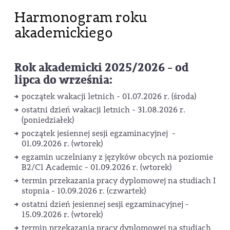
Harmonogram roku
akademickiego
Rok akademicki 2025/2026 - od
lipca do września:
początek wakacji letnich - 01.07.2026 r. (środa)
ostatni dzień wakacji letnich - 31.08.2026 r.
(poniedziałek)
początek jesiennej sesji egzaminacyjnej -
01.09.2026 r. (wtorek)
egzamin uczelniany z języków obcych na poziomie
B2/C1 Academic - 01.09.2026 r. (wtorek)
termin przekazania pracy dyplomowej na studiach I
stopnia - 10.09.2026 r. (czwartek)
ostatni dzień jesiennej sesji egzaminacyjnej -
15.09.2026 r. (wtorek)
termin przekazania pracy dyplomowej na studiach