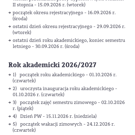
II stopnia - 15.09.2026 r. (wtorek)
początek okresu rejestracyjnego - 16.09.2026 r.
(środa)
ostatni dzień okresu rejestracyjnego - 29.09.2026 r.
(wtorek)
ostatni dzień roku akademickiego, koniec semestru
letniego - 30.09.2026 r. (środa)
Rok akademicki 2026/2027
1) początek roku akademickiego - 01.10.2026 r.
(czwartek)
2) uroczysta inauguracja roku akademickiego -
01.10.2026 r. (czwartek)
3) początek zajęć semestru zimowego - 02.10.2026
r. (piątek)
4) Dzień PW - 15.11.2026 r. (niedziela)
5) początek wakacji zimowych - 24.12.2026 r.
(czwartek)