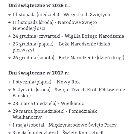
Dni świąteczne w 2026 r.:
1 listopada (niedziela) - Wszystkich Świętych
11 listopada (środa) - Narodowe Święto
Niepodległości
24 grudnia (czwartek) - Wigilia Bożego Narodzenia
25 grudnia (piątek) - Boże Narodzenie (dzień
pierwszy)
26 grudnia (sobota) - Boże Narodzenie (dzień drugi)
Dni świąteczne w 2027 r.:
1 stycznia (piątek) - Nowy Rok
6 stycznia (środa) - Święto Trzech Króli (Objawienie
Pańskie)
28 marca (niedziela) - Wielkanoc
29 marca (poniedziałek) - Poniedziałek
Wielkanocny
1 maja (sobota) - Międzynarodowe Święto Pracy
3 maja (poniedziałek) - Święto Konstytucji