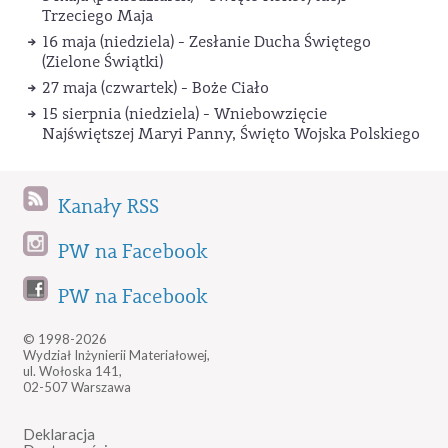
Trzeciego Maja
16 maja (niedziela) - Zesłanie Ducha Świętego
(Zielone Świątki)
27 maja (czwartek) - Boże Ciało
15 sierpnia (niedziela) - Wniebowzięcie
Najświętszej Maryi Panny, Święto Wojska Polskiego
Kanały RSS
PW na Facebook
PW na Facebook
© 1998-2026
Wydział Inżynierii Materiałowej,
ul. Wołoska 141,
02-507 Warszawa
Deklaracja