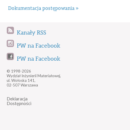
Dokumentacja postępowania »
Kanały RSS
PW na Facebook
PW na Facebook
© 1998-2026
Wydział Inżynierii Materiałowej,
ul. Wołoska 141,
02-507 Warszawa
Deklaracja
Dostępności