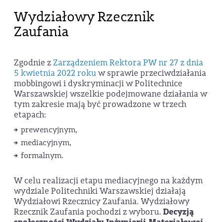
Wydziałowy Rzecznik
Zaufania
Zgodnie z
Zarządzeniem Rektora PW nr 27 z dnia
5 kwietnia 2022 roku
w sprawie przeciwdziałania
mobbingowi i dyskryminacji w Politechnice
Warszawskiej wszelkie podejmowane działania w
tym zakresie mają być prowadzone w trzech
etapach:
prewencyjnym,
mediacyjnym,
formalnym.
W celu realizacji etapu mediacyjnego na każdym
wydziale Politechniki Warszawskiej działają
Wydziałowi Rzecznicy Zaufania. Wydziałowy
Rzecznik Zaufania pochodzi z wyboru.
Decyzją