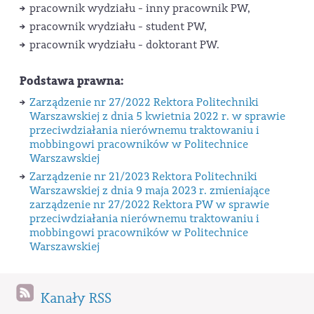
pracownik wydziału - inny pracownik PW,
pracownik wydziału - student PW,
pracownik wydziału - doktorant PW.
Podstawa prawna:
Zarządzenie nr 27/2022 Rektora Politechniki
Warszawskiej z dnia 5 kwietnia 2022 r. w sprawie
przeciwdziałania nierównemu traktowaniu i
mobbingowi pracowników w Politechnice
Warszawskiej
Zarządzenie nr 21/2023 Rektora Politechniki
Warszawskiej z dnia 9 maja 2023 r. zmieniające
zarządzenie nr 27/2022 Rektora PW w sprawie
przeciwdziałania nierównemu traktowaniu i
mobbingowi pracowników w Politechnice
Warszawskiej
Kanały RSS