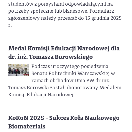
studentów z pomysłami odpowiadającymi na
potrzeby społeczne lub biznesowe. Formularz
zgłoszeniowy należy przesłać do 15 grudnia 2025
r.
Medal Komisji Edukacji Narodowej dla
dr. inż. Tomasza Borowskiego
Podczas uroczystego posiedzenia
Senatu Politechniki Warszawskiej w
ramach obchodów Dnia PW dr inż.
Tomasz Borowski został uhonorowany Medalem
Komisji Edukacji Narodowej.
KoKoN 2025 - Sukces Koła Naukowego
Biomaterials