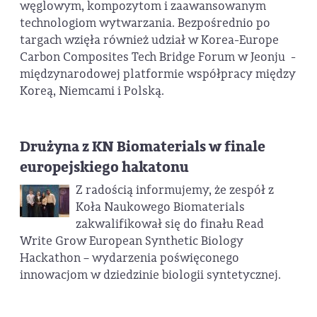
węglowym, kompozytom i zaawansowanym
technologiom wytwarzania. Bezpośrednio po
targach wzięła również udział w Korea-Europe
Carbon Composites Tech Bridge Forum w Jeonju -
międzynarodowej platformie współpracy między
Koreą, Niemcami i Polską.
Drużyna z KN Biomaterials w finale
europejskiego hakatonu
Z radością informujemy, że zespół z
Koła Naukowego Biomaterials
zakwalifikował się do finału Read
Write Grow European Synthetic Biology
Hackathon – wydarzenia poświęconego
innowacjom w dziedzinie biologii syntetycznej.