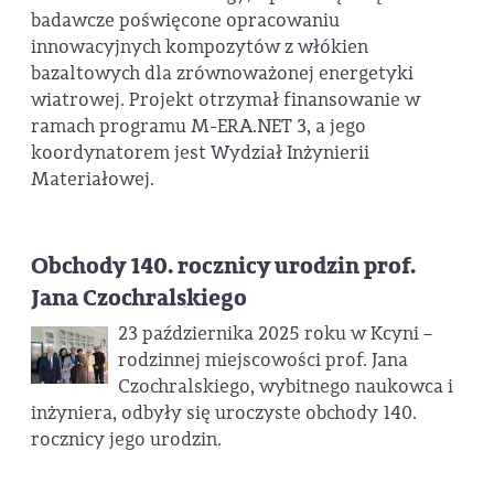
badawcze poświęcone opracowaniu
innowacyjnych kompozytów z włókien
bazaltowych dla zrównoważonej energetyki
wiatrowej. Projekt otrzymał finansowanie w
ramach programu M-ERA.NET 3, a jego
koordynatorem jest Wydział Inżynierii
Materiałowej.
Obchody 140. rocznicy urodzin prof.
Jana Czochralskiego
23 października 2025 roku w Kcyni –
rodzinnej miejscowości prof. Jana
Czochralskiego, wybitnego naukowca i
inżyniera, odbyły się uroczyste obchody 140.
rocznicy jego urodzin.