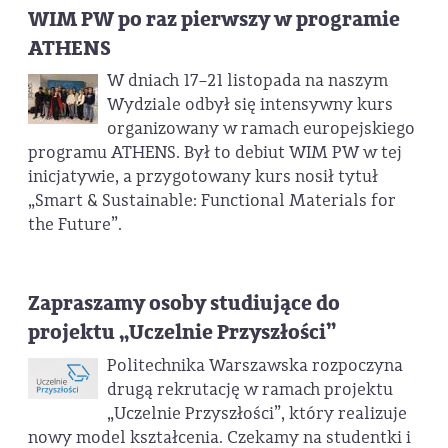
WIM PW po raz pierwszy w programie
ATHENS
W dniach 17–21 listopada na naszym
Wydziale odbył się intensywny kurs
organizowany w ramach europejskiego
programu ATHENS. Był to debiut WIM PW w tej
inicjatywie, a przygotowany kurs nosił tytuł
„Smart & Sustainable: Functional Materials for
the Future”.
Zapraszamy osoby studiujące do
projektu „Uczelnie Przyszłości”
Politechnika Warszawska rozpoczyna
drugą rekrutację w ramach projektu
„Uczelnie Przyszłości”, który realizuje
nowy model kształcenia. Czekamy na studentki i