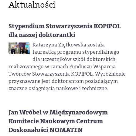
Aktualności
Stypendium Stowarzyszenia KOPIPOL
dla naszej doktorantki
Katarzyna Ziętkowska została
laureatką programu stypendialnego
dla uczestników szkół doktorskich,
realizowanego w ramach Funduszu Wsparcia
Twórców Stowarzyszenia KOPIPOL. Wyróżnienie
przyznawane jest doktorantom posiadającym
znaczne osiągnięcia naukowe i techniczne.
Jan Wróbel w Międzynarodowym
Komitecie Naukowym Centrum
Doskonałości NOMATEN