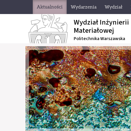
Aktualności
Wydarzenia
Wydział
Wydział Inżynierii
Materiałowej
Politechnika Warszawska