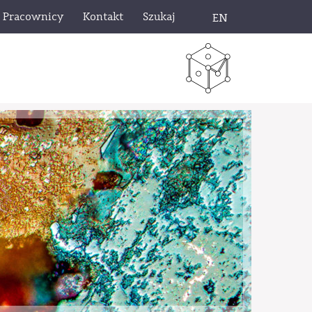
Pracownicy
Kontakt
Szukaj
EN