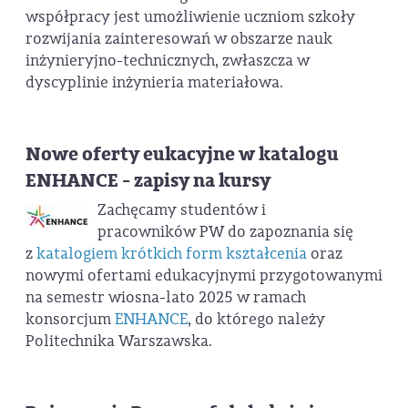
współpracy jest umożliwienie uczniom szkoły
rozwijania zainteresowań w obszarze nauk
inżynieryjno-technicznych, zwłaszcza w
dyscyplinie inżynieria materiałowa.
Nowe oferty eukacyjne w katalogu
ENHANCE - zapisy na kursy
Zachęcamy studentów i
pracowników PW do zapoznania się
z
katalogiem krótkich form kształcenia
oraz
nowymi ofertami edukacyjnymi przygotowanymi
na semestr wiosna-lato 2025 w ramach
konsorcjum
ENHANCE
, do którego należy
Politechnika Warszawska.