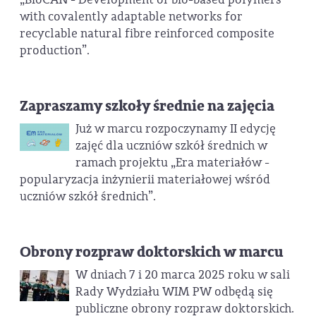
with covalently adaptable networks for
recyclable natural fibre reinforced composite
production”.
Zapraszamy szkoły średnie na zajęcia
Już w marcu rozpoczynamy II edycję
zajęć dla uczniów szkół średnich w
ramach projektu „Era materiałów -
popularyzacja inżynierii materiałowej wśród
uczniów szkół średnich”.
Obrony rozpraw doktorskich w marcu
W dniach 7 i 20 marca 2025 roku w sali
Rady Wydziału WIM PW odbędą się
publiczne obrony rozpraw doktorskich.