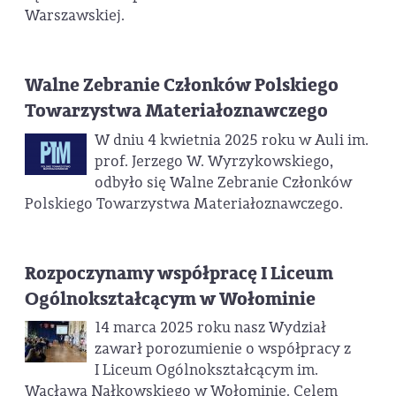
Warszawskiej.
Walne Zebranie Członków Polskiego
Towarzystwa Materiałoznawczego
W dniu 4 kwietnia 2025 roku w Auli im.
prof. Jerzego W. Wyrzykowskiego,
odbyło się Walne Zebranie Członków
Polskiego Towarzystwa Materiałoznawczego.
Rozpoczynamy współpracę I Liceum
Ogólnokształcącym w Wołominie
14 marca 2025 roku nasz Wydział
zawarł porozumienie o współpracy z
I Liceum Ogólnokształcącym im.
Wacława Nałkowskiego w Wołominie. Celem