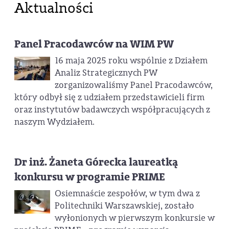
Aktualności
Panel Pracodawców na WIM PW
16 maja 2025 roku wspólnie z Działem
Analiz Strategicznych PW
zorganizowaliśmy Panel Pracodawców,
który odbył się z udziałem przedstawicieli firm
oraz instytutów badawczych współpracujących z
naszym Wydziałem.
Dr inż. Żaneta Górecka laureatką
konkursu w programie PRIME
Osiemnaście zespołów, w tym dwa z
Politechniki Warszawskiej, zostało
wyłonionych w pierwszym konkursie w