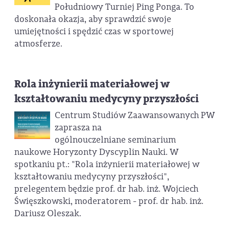
Południowy Turniej Ping Ponga. To
doskonała okazja, aby sprawdzić swoje
umiejętności i spędzić czas w sportowej
atmosferze.
Rola inżynierii materiałowej w
kształtowaniu medycyny przyszłości
Centrum Studiów Zaawansowanych PW
zaprasza na
ogólnouczelniane seminarium
naukowe Horyzonty Dyscyplin Nauki. W
spotkaniu pt.: "Rola inżynierii materiałowej w
kształtowaniu medycyny przyszłości",
prelegentem będzie prof. dr hab. inż. Wojciech
Święszkowski, moderatorem - prof. dr hab. inż.
Dariusz Oleszak.