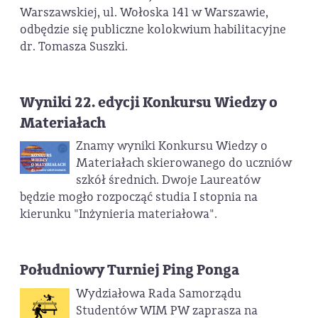
Warszawskiej, ul. Wołoska 141 w Warszawie,
odbędzie się publiczne kolokwium habilitacyjne
dr. Tomasza Suszki.
Wyniki 22. edycji Konkursu Wiedzy o
Materiałach
Znamy wyniki Konkursu Wiedzy o
Materiałach skierowanego do uczniów
szkół średnich. Dwoje Laureatów
będzie mogło rozpocząć studia I stopnia na
kierunku "Inżynieria materiałowa".
Południowy Turniej Ping Ponga
Wydziałowa Rada Samorządu
Studentów WIM PW zaprasza na