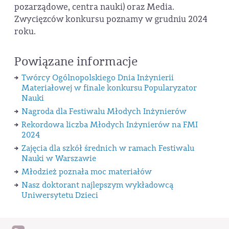
pozarządowe, centra nauki) oraz Media.
Zwycięzców konkursu poznamy w grudniu 2024
roku.
Powiązane informacje
Twórcy Ogólnopolskiego Dnia Inżynierii
Materiałowej w finale konkursu Popularyzator
Nauki
Nagroda dla Festiwalu Młodych Inżynierów
Rekordowa liczba Młodych Inżynierów na FMI
2024
Zajęcia dla szkół średnich w ramach Festiwalu
Nauki w Warszawie
Młodzież poznała moc materiałów
Nasz doktorant najlepszym wykładowcą
Uniwersytetu Dzieci