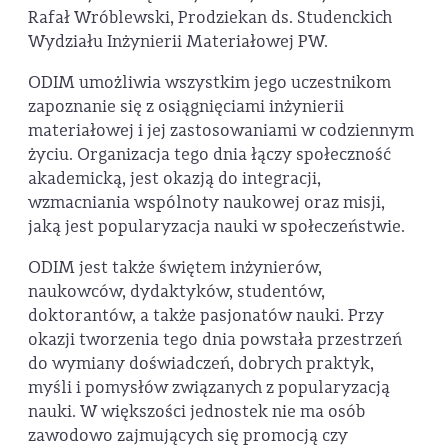
Rafał Wróblewski, Prodziekan ds. Studenckich
Wydziału Inżynierii Materiałowej PW.
ODIM umożliwia wszystkim jego uczestnikom
zapoznanie się z osiągnięciami inżynierii
materiałowej i jej zastosowaniami w codziennym
życiu. Organizacja tego dnia łączy społeczność
akademicką, jest okazją do integracji,
wzmacniania wspólnoty naukowej oraz misji,
jaką jest popularyzacja nauki w społeczeństwie.
ODIM jest także świętem inżynierów,
naukowców, dydaktyków, studentów,
doktorantów, a także pasjonatów nauki. Przy
okazji tworzenia tego dnia powstała przestrzeń
do wymiany doświadczeń, dobrych praktyk,
myśli i pomysłów związanych z popularyzacją
nauki. W większości jednostek nie ma osób
zawodowo zajmujących się promocją czy