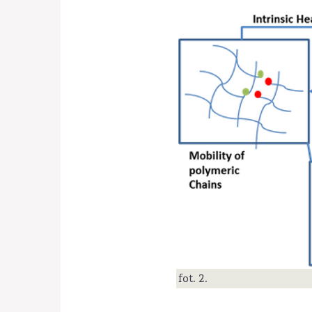
fot. 2.