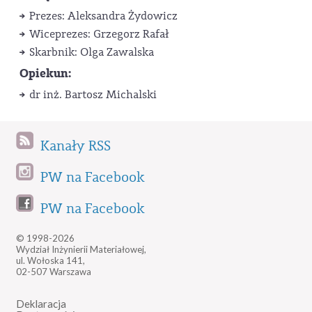
Prezes: Aleksandra Żydowicz
Wiceprezes: Grzegorz Rafał
Skarbnik: Olga Zawalska
Opiekun:
dr inż. Bartosz Michalski
Kanały RSS
PW na Facebook
PW na Facebook
© 1998-2026
Wydział Inżynierii Materiałowej,
ul. Wołoska 141,
02-507 Warszawa
Deklaracja