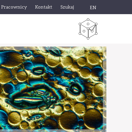
Pracownicy
Kontakt
Szukaj
EN