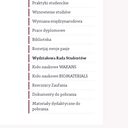
Praktyki studenckie
Wznowienie studiów
Wymiana międzynarodowa
Prace dyplomowe
Biblioteka
Rozwijaj swoje pasje
Wydziałowa Rada Studentów
Koło naukowe WAKANS
Koło naukowe BIOMATERIALS
Rzecznicy Zaufania
Dokumenty do pobrania
Materiały dydaktyczne do
pobrania