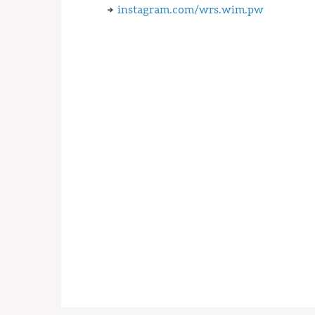
instagram.com/wrs.wim.pw