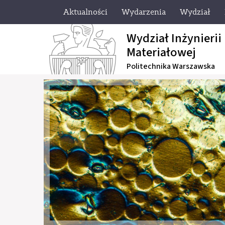
Aktualności
Wydarzenia
Wydział
Wydział Inżynierii
Materiałowej
Politechnika Warszawska