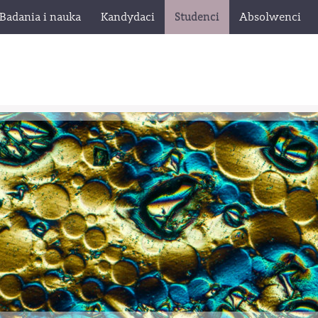
Badania i nauka
Kandydaci
Studenci
Absolwenci