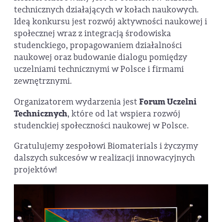
technicznych działających w kołach naukowych.
Ideą konkursu jest rozwój aktywności naukowej i
społecznej wraz z integracją środowiska
studenckiego, propagowaniem działalności
naukowej oraz budowanie dialogu pomiędzy
uczelniami technicznymi w Polsce i firmami
zewnętrznymi.
Organizatorem wydarzenia jest
Forum Uczelni
Technicznych
, które od lat wspiera rozwój
studenckiej społeczności naukowej w Polsce.
Gratulujemy zespołowi Biomaterials i życzymy
dalszych sukcesów w realizacji innowacyjnych
projektów!