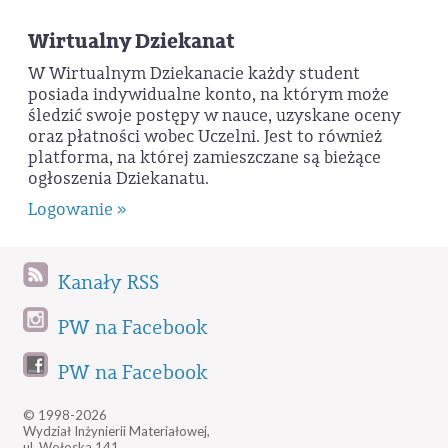
Wirtualny Dziekanat
W Wirtualnym Dziekanacie każdy student
posiada indywidualne konto, na którym może
śledzić swoje postępy w nauce, uzyskane oceny
oraz płatności wobec Uczelni. Jest to również
platforma, na której zamieszczane są bieżące
ogłoszenia Dziekanatu.
Logowanie »
Kanały RSS
PW na Facebook
PW na Facebook
© 1998-2026
Wydział Inżynierii Materiałowej,
ul. Wołoska 141,