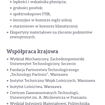
lepkości i wskaźnika płynięcia;
grubości powłok;
spektroskopowe FTIR;
korozyjne w komorze mgły solnej;
starzeniowe w komorze klimatycznej.
Ekspertyzy materiałowe na zlecenie podmiotów
zewnętrznych.
Współpraca krajowa
Wydział Mechaniczny, Zachodniopomorski
Uniwersytet Technologiczny, Szczecin
Fundacja Partnerstwa Technologicznego
„Technology Partners”, Warszawa
Instytut Techniczny Wojsk Lotniczych, Warszawa
Instytut Lotnictwa, Warszawa
Centrum Zaawansowanych Technologii,
Uniwersytet im. A. Mickiewicza w Poznaniu
Wydział Inżynierii Materiałowej, Politechnika