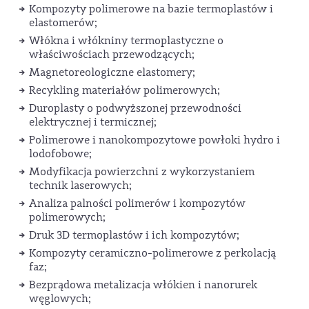
Kompozyty polimerowe na bazie termoplastów i
elastomerów;
Włókna i włókniny termoplastyczne o
właściwościach przewodzących;
Magnetoreologiczne elastomery;
Recykling materiałów polimerowych;
Duroplasty o podwyższonej przewodności
elektrycznej i termicznej;
Polimerowe i nanokompozytowe powłoki hydro i
lodofobowe;
Modyfikacja powierzchni z wykorzystaniem
technik laserowych;
Analiza palności polimerów i kompozytów
polimerowych;
Druk 3D termoplastów i ich kompozytów;
Kompozyty ceramiczno-polimerowe z perkolacją
faz;
Bezprądowa metalizacja włókien i nanorurek
węglowych;