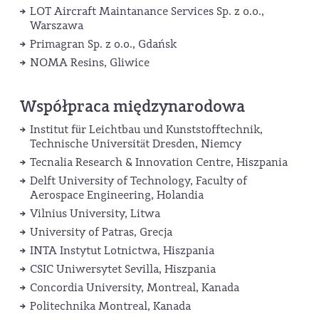
LOT Aircraft Maintanance Services Sp. z o.o.,
Warszawa
Primagran Sp. z o.o., Gdańsk
NOMA Resins, Gliwice
Współpraca międzynarodowa
Institut für Leichtbau und Kunststofftechnik,
Technische Universität Dresden, Niemcy
Tecnalia Research & Innovation Centre, Hiszpania
Delft University of Technology, Faculty of
Aerospace Engineering, Holandia
Vilnius University, Litwa
University of Patras, Grecja
INTA Instytut Lotnictwa, Hiszpania
CSIC Uniwersytet Sevilla, Hiszpania
Concordia University, Montreal, Kanada
Politechnika Montreal, Kanada