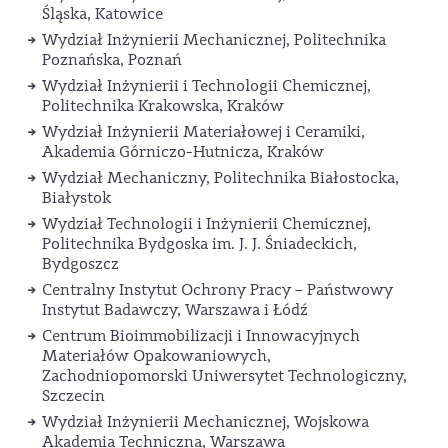
Śląska, Katowice
Wydział Inżynierii Mechanicznej, Politechnika
Poznańska, Poznań
Wydział Inżynierii i Technologii Chemicznej,
Politechnika Krakowska, Kraków
Wydział Inżynierii Materiałowej i Ceramiki,
Akademia Górniczo-Hutnicza, Kraków
Wydział Mechaniczny, Politechnika Białostocka,
Białystok
Wydział Technologii i Inżynierii Chemicznej,
Politechnika Bydgoska im. J. J. Śniadeckich,
Bydgoszcz
Centralny Instytut Ochrony Pracy – Państwowy
Instytut Badawczy, Warszawa i Łódź
Centrum Bioimmobilizacji i Innowacyjnych
Materiałów Opakowaniowych,
Zachodniopomorski Uniwersytet Technologiczny,
Szczecin
Wydział Inżynierii Mechanicznej, Wojskowa
Akademia Techniczna, Warszawa