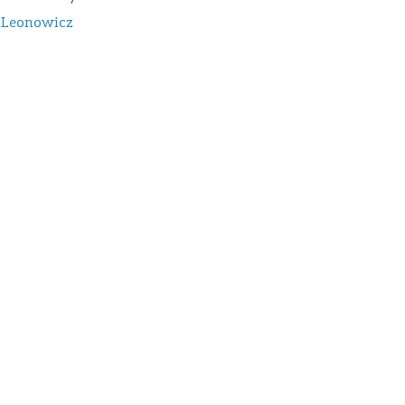
n Leonowicz