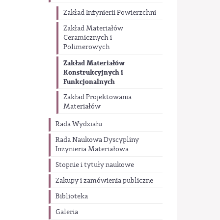
Zakład Inżynierii Powierzchni
Zakład Materiałów
Ceramicznych i
Polimerowych
Zakład Materiałów
Konstrukcyjnych i
Funkcjonalnych
Zakład Projektowania
Materiałów
Rada Wydziału
Rada Naukowa Dyscypliny
Inżynieria Materiałowa
Stopnie i tytuły naukowe
Zakupy i zamówienia publiczne
Biblioteka
Galeria