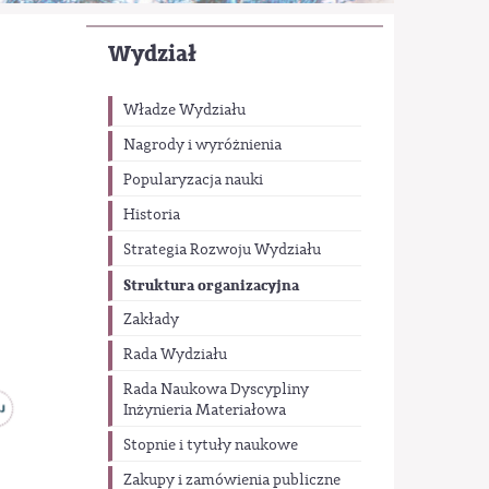
Wydział
Władze Wydziału
Nagrody i wyróżnienia
Popularyzacja nauki
Historia
Strategia Rozwoju Wydziału
Struktura organizacyjna
Zakłady
Rada Wydziału
Rada Naukowa Dyscypliny
Inżynieria Materiałowa
Stopnie i tytuły naukowe
Zakupy i zamówienia publiczne