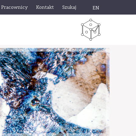
Pracownicy
Kontakt
Szukaj
EN