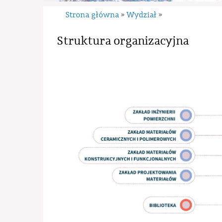
Strona główna
Wydział
»
»
Struktura organizacyjna