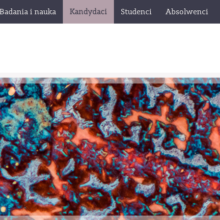
Badania i nauka
Kandydaci
Studenci
Absolwenci