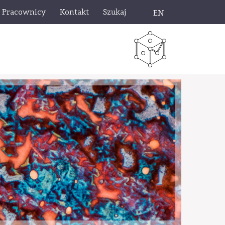
Pracownicy
Kontakt
Szukaj
EN