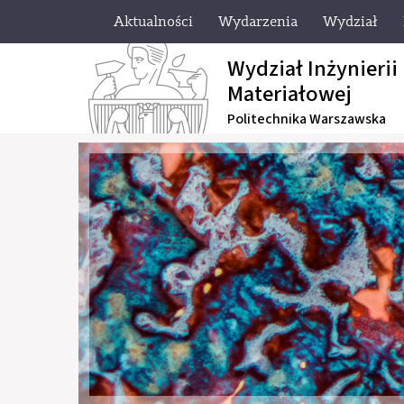
Aktualności
Wydarzenia
Wydział
Wydział Inżynierii
Materiałowej
Politechnika Warszawska