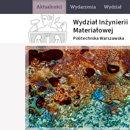
Aktualności
Wydarzenia
Wydział
Wydział Inżynierii
Materiałowej
Politechnika Warszawska