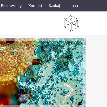
Pracownicy
Kontakt
Szukaj
EN