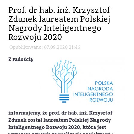
Prof. dr hab. inż. Krzysztof
Zdunek laureatem Polskiej
Nagrody Inteligentnego
Rozwoju 2020
Opublikowano: 07.09.2020 21:46
Z radością
informujemy, że prof. dr hab. inż. Krzysztof
Zdunek został laureatem Polskiej Nagrody
Inteligentnego Rozwoju 2020, która jest