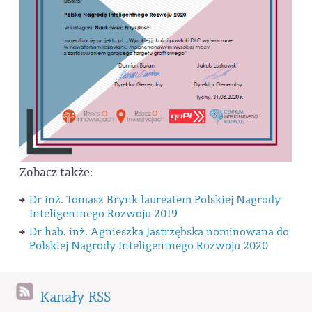
Zobacz także:
Dr inż. Tomasz Brynk laureatem Polskiej Nagrody
Inteligentnego Rozwoju 2019
Dr hab. inż. Agnieszka Jastrzębska nominowana do
Polskiej Nagrody Inteligentnego Rozwoju 2020
Kanały RSS