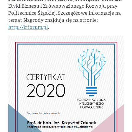
Etyki Biznesu i Zrównoważonego Rozwoju przy
Politechnice Śląskiej. Szczegółowe informacje na
temat Nagrody znajdują się na stronie:
http://irforum.pl
.