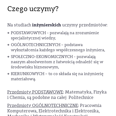
Czego uczymy?
Na studiach
inżynierskich
uczymy przedmiotów:
PODSTAWOWYCH - pozwalają na zrozumienie
specjalistycznej wiedzy,
OGÓLNOTECHNICZNYCH – podstawa
wykształcenia każdego współczesnego inżyniera,
SPOŁECZNO-EKONOMICZNYCH - pozwalają
naszym absolwentom z łatwością odnaleźć się w
środowisku biznesowym,
KIERUNKOWYCH – to co składa się na inżynierię
materiałową.
Przedmioty PODSTAWOWE
: Matematyka, Fizyka
i Chemia, są podobne na całej Politechnice
Przedmioty OGÓLNOTECHNICZNE
: Pracownia
Komputerowa, Elektrotechnika i Elektronika,