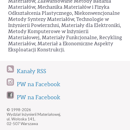
Materiałów, Zaawansowane Metody Badania
Materiałów, Mechanika Materiałów i Fizyka
Odkształcenia Plastycznego, Niekonwencjonalne
Metody Syntezy Materiałów, Technologie w
Inżynierii Powierzchni, Materiały dla Elektroniki,
Metody Komputerowe w Inżynierii
Materiałowej, Materiały Funkcjonalne, Recykling
Materiałów, Materiał a Ekonomiczne Aspekty
Eksploatacji Konstrukcji.
Kanały RSS
PW na Facebook
PW na Facebook
© 1998-2026
Wydział Inżynierii Materiałowej,
ul. Wołoska 141,
02-507 Warszawa