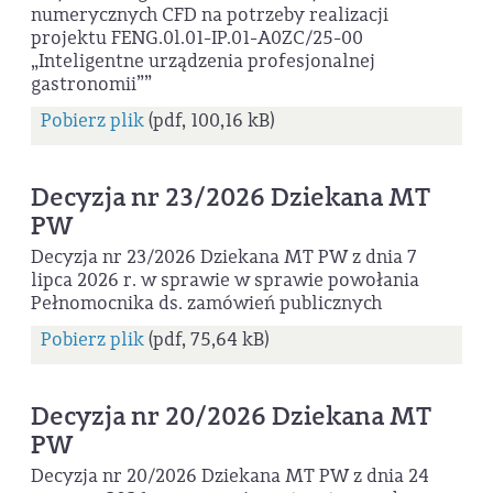
numerycznych CFD na potrzeby realizacji
projektu FENG.0l.01-IP.01-A0ZC/25-00
„Inteligentne urządzenia profesjonalnej
gastronomii””
Pobierz plik
(pdf, 100,16 kB)
Decyzja nr 23/2026 Dziekana MT
PW
Decyzja nr 23/2026 Dziekana MT PW z dnia 7
lipca 2026 r. w sprawie w sprawie powołania
Pełnomocnika ds. zamówień publicznych
Pobierz plik
(pdf, 75,64 kB)
Decyzja nr 20/2026 Dziekana MT
PW
Decyzja nr 20/2026 Dziekana MT PW z dnia 24