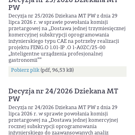
PW
Decyzja nr 25/2026 Dziekana MT PW z dnia 29
lipca 2026 r. w sprawie powołania komisji
przetargowej na „Dostawa jednej trzymiesięcznej
komercyjnej subskrypcji oprogramowania
inżynierskiego typu CAE na potrzeby realizacji
projektu FENG.O 1.01-IP .O 1-A0ZC/25-00
„Inteligentne urządzenia profesjonalnej
gastronomii””
Pobierz plik
(pdf, 96,53 kB)
Decyzja nr 24/2026 Dziekana MT
PW
Decyzja nr 24/2026 Dziekana MT PW z dnia 29
lipca 2026 r. w sprawie powołania komisji
przetargowej na „Dostawa jednej komercyjnej
rocznej subskrypcji oprogramowania
inżynierskiego do zaawansowanych analiz