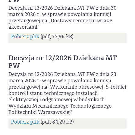
Decyzja nr 13/2026 Dziekana MT PW z dnia 30
marca 2026 r. w sprawie powołania komisji
przetargowej na „Dostawy reometru wraz z
akcesoriami"
Pobierz plik
(pdf, 72,96 kB)
Decyzja nr 12/2026 Dziekana MT
PW
Decyzja nr 12/2026 Dziekana MT PW z dnia 23
marca 2026 r. w sprawie powołania komisji
przetargowej na „Wykonanie okresowej, 5-letniej
kontroli stanu technicznego instalacji
elektrycznej i odgromowej w budynkach
Wydziału Mechanicznego Technologicznego
Politechniki Warszawskiej"
Pobierz plik
(pdf, 84,29 kB)