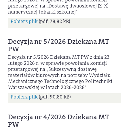
przetargowej na „Dostawę dwuosiowej (Z-X)
numerycznej tokarki szkolnej"
Pobierz plik
(pdf, 78,82 kB)
Decyzja nr 5/2026 Dziekana MT
PW
Decyzja nr 5/2026 Dziekana MT PW z dnia 23
lutego 2026 r. w sprawie powołania komisji
przetargowej na „Sukcesywną dostawę
materiałów biurowych na potrzeby Wydziału
Mechanicznego Technologicznego Politechniki
Warszawskiej w latach 2026-2028"
Pobierz plik
(pdf, 90,80 kB)
Decyzja nr 4/2026 Dziekana MT
PW