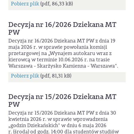
Pobierz plik
(pdf, 86,33 kB)
Decyzja nr 16/2026 Dziekana MT
PW
Decyzja nr 16/2026 Dziekana MT PW z dnia 19
maja 2026 r. w sprawie powołania komisji
przetargowej na „Wynajem autokaru wraz z
kierowcą w terminie 10.06.2026 r. na trasie
Warszawa - Skarżysko Kamienna - Warszawa".
Pobierz plik
(pdf, 81,31 kB)
Decyzja nr 15/2026 Dziekana MT
PW
Decyzja nr 15/2026 Dziekana MT PW z dnia 30
kwietnia 2026 r. w sprawie wprowadzenia
„godzin Dziekańskich" w dniu 6 maja 2026
r. (środa) od godz. 14:00 dla studentów studiów