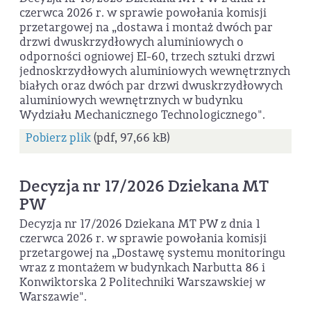
czerwca 2026 r. w sprawie powołania komisji
przetargowej na „dostawa i montaż dwóch par
drzwi dwuskrzydłowych aluminiowych o
odporności ogniowej EI-60, trzech sztuki drzwi
jednoskrzydłowych aluminiowych wewnętrznych
białych oraz dwóch par drzwi dwuskrzydłowych
aluminiowych wewnętrznych w budynku
Wydziału Mechanicznego Technologicznego".
Pobierz plik
(pdf, 97,66 kB)
Decyzja nr 17/2026 Dziekana MT
PW
Decyzja nr 17/2026 Dziekana MT PW z dnia 1
czerwca 2026 r. w sprawie powołania komisji
przetargowej na „Dostawę systemu monitoringu
wraz z montażem w budynkach Narbutta 86 i
Konwiktorska 2 Politechniki Warszawskiej w
Warszawie".