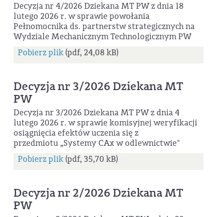
Decyzja nr 4/2026 Dziekana MT PW z dnia 18
lutego 2026 r. w sprawie powołania
Pełnomocnika ds. partnerstw strategicznych na
Wydziale Mechanicznym Technologicznym PW
Pobierz plik
(pdf, 24,08 kB)
Decyzja nr 3/2026 Dziekana MT
PW
Decyzja nr 3/2026 Dziekana MT PW z dnia 4
lutego 2026 r. w sprawie komisyjnej weryfikacji
osiągnięcia efektów uczenia się z
przedmiotu „Systemy CAx w odlewnictwie"
Pobierz plik
(pdf, 35,70 kB)
Decyzja nr 2/2026 Dziekana MT
PW