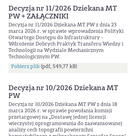
Decyzja nr 11/2026 Dziekana MT
PW + ZAŁĄCZNIKI
Decyzja nr 11/2026 Dziekana MT PW z dnia 23
marca 2026 r. w sprawie wprowadzenia Polityki
Otwartego Dostępu do Infrastruktury -
Wdrożenie Dobrych Praktyk Transferu Wiedzy i
Technologii na Wydziale Mechanicznym
Technologicznym PW.
Pobierz plik
(pdf, 549,77 kB)
Decyzja nr 10/2026 Dziekana MT
PW
Decyzja nr 10/2026 Dziekana MT PW z dnia 18
marca 2026 r. w sprawie powołania komisji
przetargowej na „Dostawę jednej licencji
wieczystej oprogramowania do zaawansowanej
analizy cech topografii powierzchni