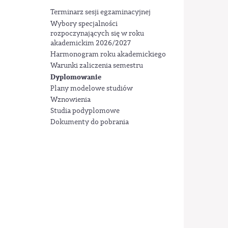
Terminarz sesji egzaminacyjnej
Wybory specjalności
rozpoczynających się w roku
akademickim 2026/2027
Harmonogram roku akademickiego
Warunki zaliczenia semestru
Dyplomowanie
Plany modelowe studiów
Wznowienia
Studia podyplomowe
Dokumenty do pobrania