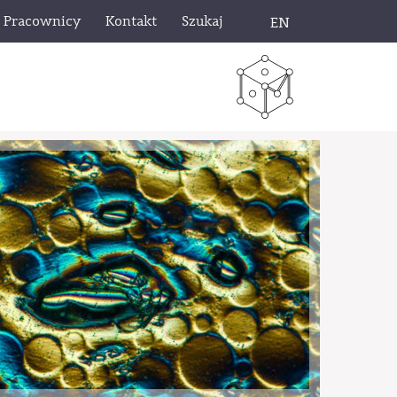
Pracownicy
Kontakt
Szukaj
EN