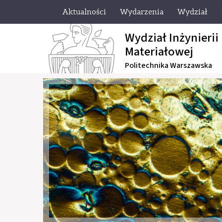
Aktualności
Wydarzenia
Wydział
Wydział Inżynierii
Materiałowej
Politechnika Warszawska