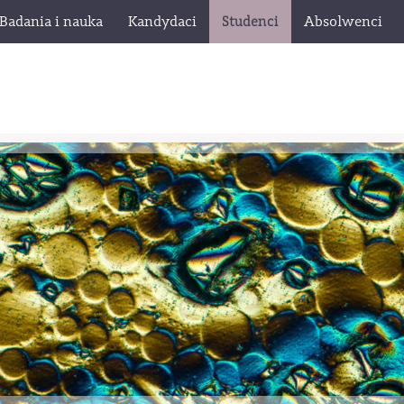
Badania i nauka
Kandydaci
Studenci
Absolwenci