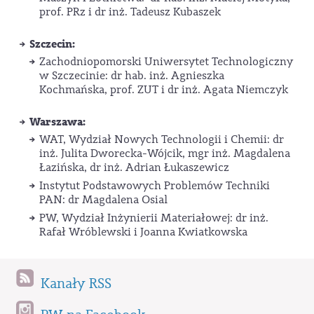
prof. PRz i dr inż. Tadeusz Kubaszek
Szczecin:
Zachodniopomorski Uniwersytet Technologiczny
w Szczecinie: dr hab. inż. Agnieszka
Kochmańska, prof. ZUT i dr inż. Agata Niemczyk
Warszawa:
WAT, Wydział Nowych Technologii i Chemii: dr
inż. Julita Dworecka-Wójcik, mgr inż. Magdalena
Łazińska, dr inż. Adrian Łukaszewicz
Instytut Podstawowych Problemów Techniki
PAN: dr Magdalena Osial
PW, Wydział Inżynierii Materiałowej: dr inż.
Rafał Wróblewski i Joanna Kwiatkowska
Kanały RSS