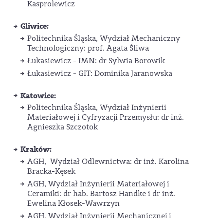
Kasprolewicz
Gliwice:
Politechnika Śląska, Wydział Mechaniczny
Technologiczny: prof. Agata Śliwa
Łukasiewicz - IMN: dr Sylwia Borowik
Łukasiewicz - GIT: Dominika Jaranowska
Katowice:
Politechnika Śląska, Wydział Inżynierii
Materiałowej i Cyfryzacji Przemysłu: dr inż.
Agnieszka Szczotok
Kraków:
AGH, Wydział Odlewnictwa: dr inż. Karolina
Bracka-Kęsek
AGH, Wydział Inżynierii Materiałowej i
Ceramiki: dr hab. Bartosz Handke i dr inż.
Ewelina Kłosek-Wawrzyn
AGH, Wydział Inżynierii Mechanicznej i