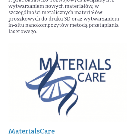
wytwarzaniem nowych materiałów, w
szczególności metalicznych materiałów
proszkowych do druku 3D oraz wytwarzaniem
in-situ nanokompozytów metodą przetapiania
laserowego.
MaterialsCare