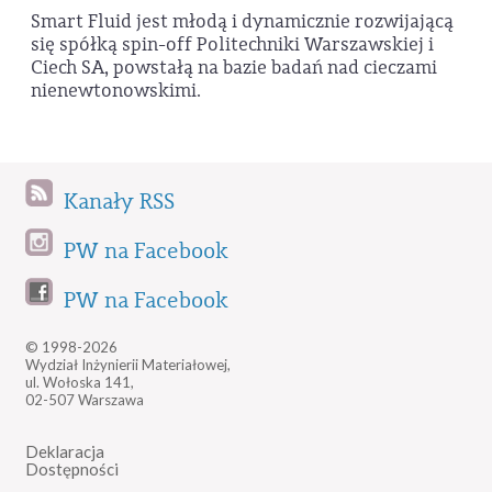
Smart Fluid jest młodą i dynamicznie rozwijającą
się spółką spin-off Politechniki Warszawskiej i
Ciech SA, powstałą na bazie badań nad cieczami
nienewtonowskimi.
Kanały RSS
PW na Facebook
PW na Facebook
© 1998-2026
Wydział Inżynierii Materiałowej,
ul. Wołoska 141,
02-507 Warszawa
Deklaracja
Dostępności