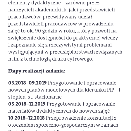
elementy dydaktyczne – zarówno przez
nauczycieli akademickich, jak i przedstawicieli
pracodawców: przewidywany udział
przedstawicieli pracodawców w prowadzeniu
zajęć to ok. 90 godzin w roku, który pozwoli na
zwiększenie dostępności do praktycznej wiedzy
i zapoznanie się z rzeczywistymi problemami
występującymi w przedsiębiorstwach związanych
m.in. z technologią druku cyfrowego.
Etapy realizacji zadania:
03.2018–09.2019
Przygotowanie i opracowanie
nowych planów modelowych dla kierunku PiP - I
stopień, st. stacjonarne
05.2018–12.2019
Przygotowanie i opracowanie
materiałów dydaktycznych do nowych zajęć
10.2018–12.2018
Przeprowadzenie konsultacji z
otoczeniem społeczno-gospodarczym w ramach