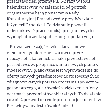
przedstawicieli przemysłu, 1-2 razy w roku
kalendarzowym (w zależności od potrzeb)
organizowane będą posiedzenia Rady
Konsultacyjnej Pracodawców przy Wydziale
Inżynierii Produkcji. To działanie pozwoli
ukierunkować prace komisji programowych na
wymogi otoczenia społeczno-gospodarczego.
– Prowadzenie zajęć zawierających nowe
elementy dydaktyczne - zarówno przez
nauczycieli akademickich, jak i przedstawicieli
pracodawców: po opracowaniu nowych planów
modelowych, planowane jest wprowadzenie do
oferty nowych przedmiotów dostosowanych do
zdiagnozowanych potrzeb otoczenia społeczno-
gospodarczego, ale również zwiększenie oferty
w ramach przedmiotów obieralnych. To działanie
również pozwoli określić preferencje studentów.
Przewidywany jest również udział