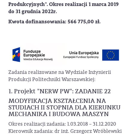
Produkcyjnych". Okres realizacji 1 marca 2019
do 31 grudnia 2022r.
Kwota dofinansowania: 566 775,00 zł.
Zadania realizowane na Wydziale Inżynierii
Produkcji Politechniki Warszawskiej:
1. Projekt "NERW PW": ZADANIE 22
MODYFIKACJA KSZTAŁCENIA NA
STUDIACH II STOPNIA DLA KIERUNKU
MECHANIKA I BUDOWA MASZYN
Okres realizacji zadania: 1.03.2018 – 31.12.2020
Kierownik zadania: dr inż. Grzegorz Wróblewski