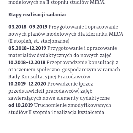
modelowych na II stopniu studiów MiBM.
Etapy realizacji zadania:
03.2018–09.2019
Przygotowanie i opracowanie
nowych planów modelowych dla kierunku MiBM
(II stopień, st. stacjonarne)
05.2018–12.2019
Przygotowanie i opracowanie
materiałów dydaktycznych do nowych zajęć
10.2018–12.2018
Przeprowadzenie konsultacji z
otoczeniem społeczno-gospodarczym w ramach
Rady Konsultacyjnej Pracodawców
10.2019–12.2020
Prowadzenie (przez
przedstawicieli pracodawców) zajęć
zawierających nowe elementy dydaktyczne
od 10.2019
Uruchomienie zmodyfikowanych
studiów II stopnia i realizacja kształcenia