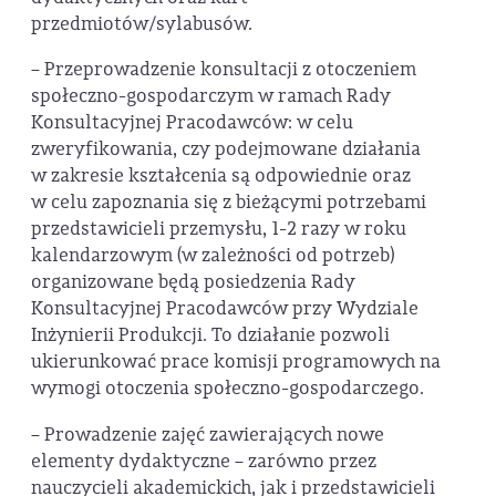
przedmiotów/sylabusów.
– Przeprowadzenie konsultacji z otoczeniem
społeczno-gospodarczym w ramach Rady
Konsultacyjnej Pracodawców: w celu
zweryfikowania, czy podejmowane działania
w zakresie kształcenia są odpowiednie oraz
w celu zapoznania się z bieżącymi potrzebami
przedstawicieli przemysłu, 1-2 razy w roku
kalendarzowym (w zależności od potrzeb)
organizowane będą posiedzenia Rady
Konsultacyjnej Pracodawców przy Wydziale
Inżynierii Produkcji. To działanie pozwoli
ukierunkować prace komisji programowych na
wymogi otoczenia społeczno-gospodarczego.
– Prowadzenie zajęć zawierających nowe
elementy dydaktyczne – zarówno przez
nauczycieli akademickich, jak i przedstawicieli