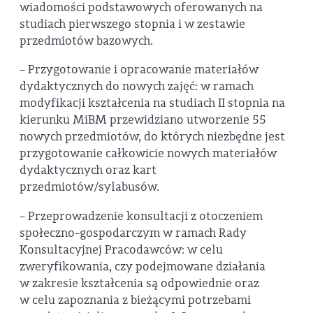
wiadomości podstawowych oferowanych na
studiach pierwszego stopnia i w zestawie
przedmiotów bazowych.
– Przygotowanie i opracowanie materiałów
dydaktycznych do nowych zajęć: w ramach
modyfikacji kształcenia na studiach II stopnia na
kierunku MiBM przewidziano utworzenie 55
nowych przedmiotów, do których niezbędne jest
przygotowanie całkowicie nowych materiałów
dydaktycznych oraz kart
przedmiotów/sylabusów.
– Przeprowadzenie konsultacji z otoczeniem
społeczno-gospodarczym w ramach Rady
Konsultacyjnej Pracodawców: w celu
zweryfikowania, czy podejmowane działania
w zakresie kształcenia są odpowiednie oraz
w celu zapoznania z bieżącymi potrzebami