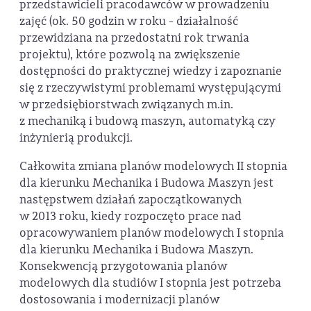
przedstawicieli pracodawców w prowadzeniu
zajęć (ok. 50 godzin w roku - działalność
przewidziana na przedostatni rok trwania
projektu), które pozwolą na zwiększenie
dostępności do praktycznej wiedzy i zapoznanie
się z rzeczywistymi problemami występującymi
w przedsiębiorstwach związanych m.in.
z mechaniką i budową maszyn, automatyką czy
inżynierią produkcji.
Całkowita zmiana planów modelowych II stopnia
dla kierunku Mechanika i Budowa Maszyn jest
następstwem działań zapoczątkowanych
w 2013 roku, kiedy rozpoczęto prace nad
opracowywaniem planów modelowych I stopnia
dla kierunku Mechanika i Budowa Maszyn.
Konsekwencją przygotowania planów
modelowych dla studiów I stopnia jest potrzeba
dostosowania i modernizacji planów