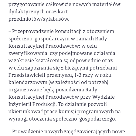
przygotowanie całkowicie nowych materiałów
dydaktycznych oraz kart
przedmiotów/sylabusów.
– Przeprowadzenie konsultacji z otoczeniem
społeczno-gospodarczym w ramach Rady
Konsultacyjnej Pracodawców: w celu
zweryfikowania, czy podejmowane działania
w zakresie kształcenia są odpowiednie oraz
w celu zapoznania się z bieżącymi potrzebami
Przedstawicieli przemysłu, 1-2 razy w roku
kalendarzowym (w zależności od potrzeb)
organizowane będą posiedzenia Rady
Konsultacyjnej Pracodawców przy Wydziale
Inżynierii Produkcji. To działanie pozwoli
ukierunkować prace komisji programowych na
wymogi otoczenia społeczno-gospodarczego.
– Prowadzenie nowych zajęć zawierających nowe