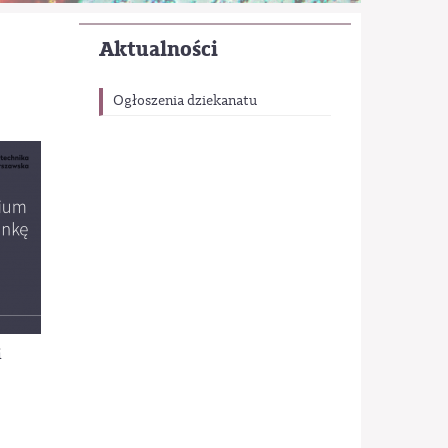
Aktualności
Ogłoszenia dziekanatu
i