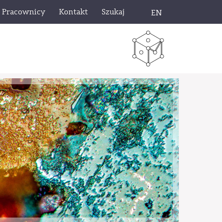
Pracownicy
Kontakt
Szukaj
EN