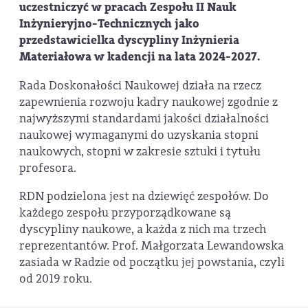
uczestniczyć w pracach Zespołu II Nauk
Inżynieryjno-Technicznych jako
przedstawicielka dyscypliny Inżynieria
Materiałowa w kadencji na lata 2024-2027.
Rada Doskonałości Naukowej działa na rzecz
zapewnienia rozwoju kadry naukowej zgodnie z
najwyższymi standardami jakości działalności
naukowej wymaganymi do uzyskania stopni
naukowych, stopni w zakresie sztuki i tytułu
profesora.
RDN podzielona jest na dziewięć zespołów. Do
każdego zespołu przyporządkowane są
dyscypliny naukowe, a każda z nich ma trzech
reprezentantów. Prof. Małgorzata Lewandowska
zasiada w Radzie od początku jej powstania, czyli
od 2019 roku.