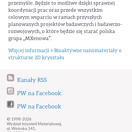
przemyśle. Będzie to możliwe dzięki sprawnej
koordynacji prac oraz przede wszystkim
celowym wsparciu w ramach przyszłych
planowanych projektów badawczych i badawczo-
rozwojowych, o które będzie się starać polska
grupa „MXenowa”.
Więcej informacji » Bioaktywne nanomateriały o
strukturze 2D kryształu
Kanały RSS
PW na Facebook
PW na Facebook
© 1998-2026
Wydział Inżynierii Materiałowej,
ul. Wołoska 141,