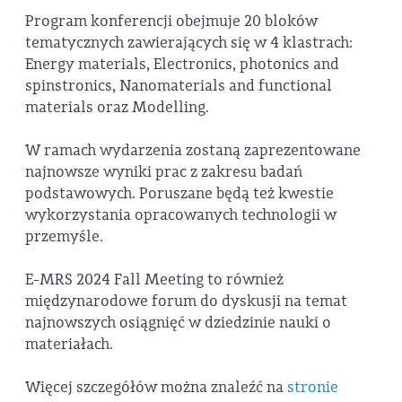
Program konferencji obejmuje 20 bloków
tematycznych zawierających się w 4 klastrach:
Energy materials, Electronics, photonics and
spinstronics, Nanomaterials and functional
materials oraz Modelling.
W ramach wydarzenia zostaną zaprezentowane
najnowsze wyniki prac z zakresu badań
podstawowych. Poruszane będą też kwestie
wykorzystania opracowanych technologii w
przemyśle.
E-MRS 2024 Fall Meeting to również
międzynarodowe forum do dyskusji na temat
najnowszych osiągnięć w dziedzinie nauki o
materiałach.
Więcej szczegółów można znaleźć na
stronie