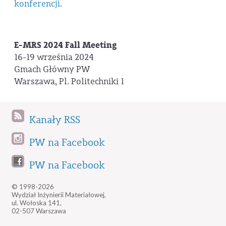
konferencji
.
E-MRS 2024 Fall Meeting
16-19 września 2024
Gmach Główny PW
Warszawa, Pl. Politechniki 1
Kanały RSS
PW na Facebook
PW na Facebook
© 1998-2026
Wydział Inżynierii Materiałowej,
ul. Wołoska 141,
02-507 Warszawa