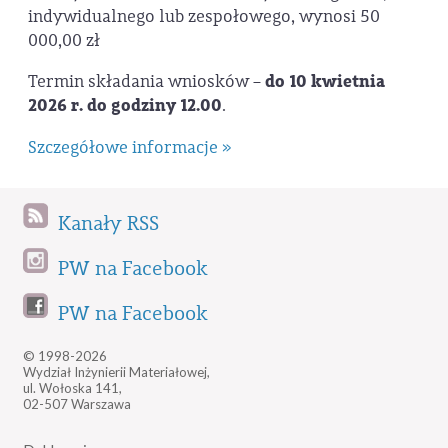
indywidualnego lub zespołowego, wynosi 50
000,00 zł
Termin składania wniosków –
do 10 kwietnia
2026 r. do godziny 12.00
.
Szczegółowe informacje »
Kanały RSS
PW na Facebook
PW na Facebook
© 1998-2026
Wydział Inżynierii Materiałowej,
ul. Wołoska 141,
02-507 Warszawa