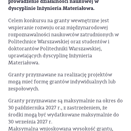
prowadzenie działalności naukowej w
dyscyplinie Inżynieria Materiałowa.
Celem konkursu na granty wewnętrzne jest
wspieranie rozwoju oraz międzynarodowej
rozpoznawalności naukowców zatrudnionych w
Politechnice Warszawskiej oraz studentów i
doktorantów Politechniki Warszawskiej,
uprawiających dyscyplinę Inżynieria
Materiałowa.
Granty przyznawane na realizację projektów
mogą mieć formę grantów indywidualnych lub
zespołowych.
Granty przyznawane są maksymalnie na okres do
30 października 2027 r., z zastrzeżeniem, że
środki mogą być wydatkowane maksymalnie do
30 września 2027 r.
Maksymalna wnioskowana wysokość grantu,